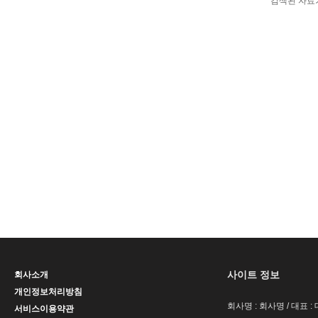
검색된 자료
사이트 정보
회사소개
개인정보처리방침
회사명 : 회사명 / 대표 
서비스이용약관