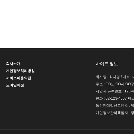
사이트 정보
회사소개
개인정보처리방침
회사명 : 회사명 / 대표 
서비스이용약관
주소 : OO도 OO시 OO구
모바일버전
사업자 등록번호 : 123-4
전화 : 02-123-4567 팩스 
통신판매업신고번호 : 제 
개인정보관리책임자 : 