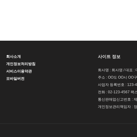
사이트 정보
회사소개
개인정보처리방침
회사명 : 회사명 / 대표 
서비스이용약관
주소 : OO도 OO시 OO구
모바일버전
사업자 등록번호 : 123-4
전화 : 02-123-4567 팩스 
통신판매업신고번호 : 제 
개인정보관리책임자 : 