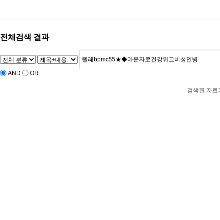
전체검색 결과
AND
OR
검색된 자료