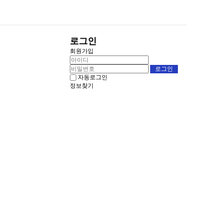
로그인
회원가입
자동로그인
정보찾기