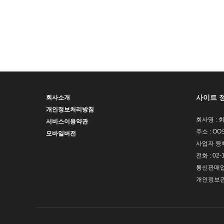
사이트 
회사소개
개인정보처리방침
회사명 : 
서비스이용약관
주소 : OO
모바일버전
사업자 등록번
전화 : 02-
통신판매업신
개인정보관