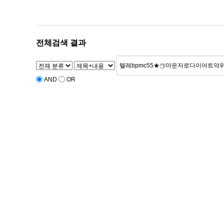
전체검색 결과
AND
OR