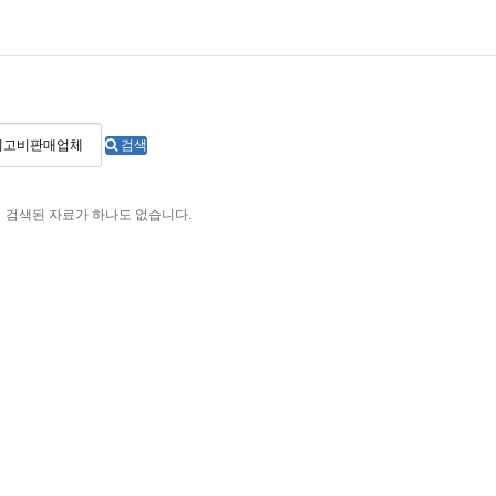
검색
검색된 자료가 하나도 없습니다.