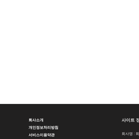
사이트 
회사소개
개인정보처리방침
회사명 : 
서비스이용약관