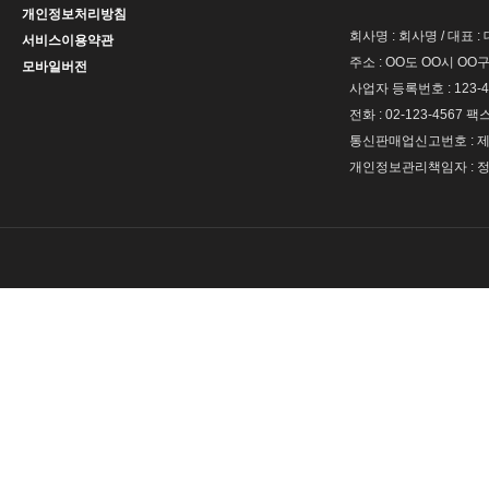
개인정보처리방침
회사명 : 회사명 / 대표 
서비스이용약관
주소 : OO도 OO시 OO구
모바일버전
사업자 등록번호 : 123-4
전화 : 02-123-4567 팩스 
통신판매업신고번호 : 제 
개인정보관리책임자 : 