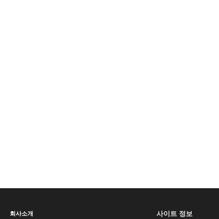
사이트 정보
회사소개