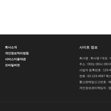
사이트 정보
회사소개
개인정보처리방침
회사명 : 회사명 / 대표 
서비스이용약관
주소 : OO도 OO시 OO구
모바일버전
사업자 등록번호 : 123-4
전화 : 02-123-4567 팩스 
통신판매업신고번호 : 제 
개인정보관리책임자 : 