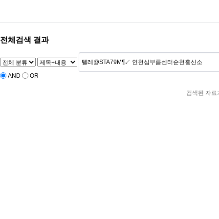
전체검색 결과
AND
OR
검색된 자료