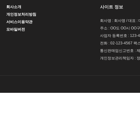
사이트 정보
회사소개
개인정보처리방침
회사명 : 회사명 / 대표 
서비스이용약관
주소 : OO도 OO시 OO구
모바일버전
사업자 등록번호 : 123-4
전화 : 02-123-4567 팩스 
통신판매업신고번호 : 제 
개인정보관리책임자 : 