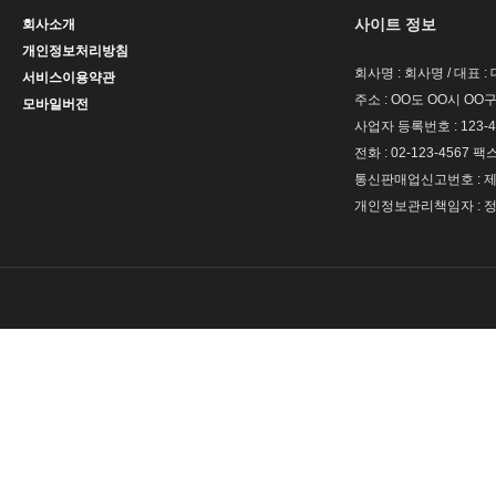
사이트 정보
회사소개
개인정보처리방침
회사명 : 회사명 / 대표 
서비스이용약관
주소 : OO도 OO시 OO구
모바일버전
사업자 등록번호 : 123-4
전화 : 02-123-4567 팩스 
통신판매업신고번호 : 제 
개인정보관리책임자 : 