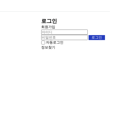
로그인
회원가입
자동로그인
정보찾기