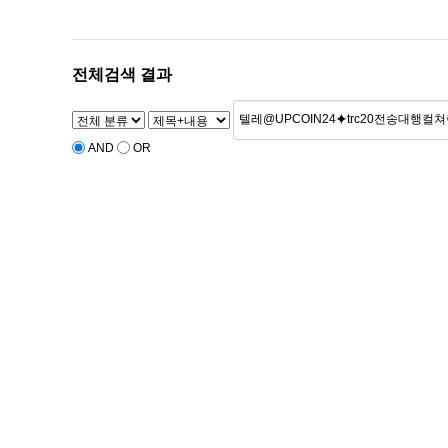
전체검색 결과
AND
OR