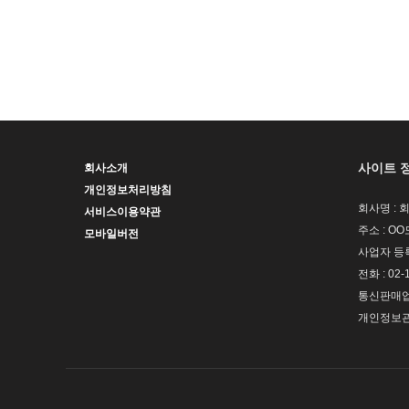
사이트 
회사소개
개인정보처리방침
회사명 : 
서비스이용약관
주소 : OO
모바일버전
사업자 등록번
전화 : 02-
통신판매업신
개인정보관