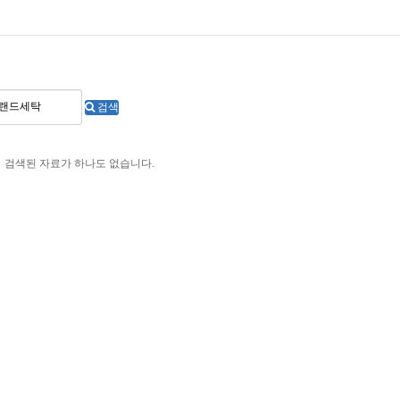
검색
검색된 자료가 하나도 없습니다.