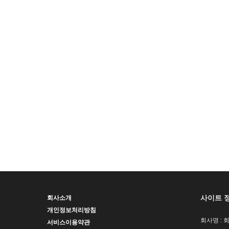
사이트 
회사소개
개인정보처리방침
회사명 : 
서비스이용약관