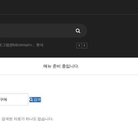
그램@bitcoinsyri⟡」롯데
메뉴 준비 중입니다.
검색
검색된 자료가 하나도 없습니다.