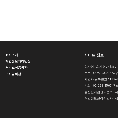
사이트 정보
회사소개
개인정보처리방침
회사명 : 회사명 / 대표 
서비스이용약관
주소 : OO도 OO시 OO구
모바일버전
사업자 등록번호 : 123-4
전화 : 02-123-4567 팩스 
통신판매업신고번호 : 제 
개인정보관리책임자 : 