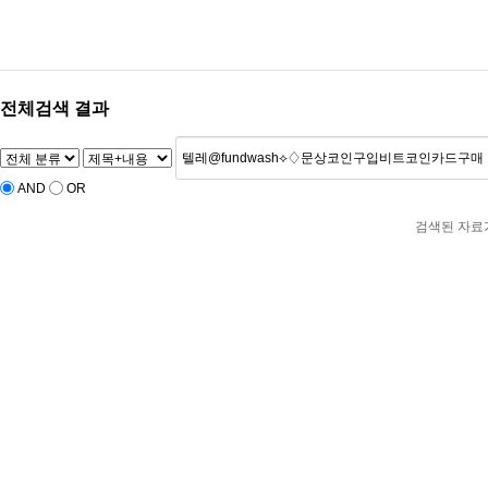
‹
›
전체검색 결과
AND
OR
검색된 자료