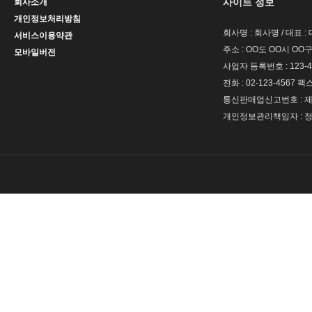
사이트 정보
회사소개
개인정보처리방침
회사명 : 회사명 / 대표 
서비스이용약관
주소 : OO도 OO시 OO구
모바일버전
사업자 등록번호 : 123-4
전화 : 02-123-4567 팩스 
통신판매업신고번호 : 제 
개인정보관리책임자 : 